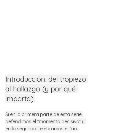
Introducción: del tropiezo 
al hallazgo (y por qué 
importa).
Si en la primera parte de esta serie 
defendimos el “momento decisivo” y 
en la segunda celebramos el “no 