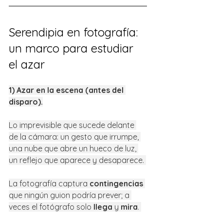
Serendipia en fotografía: 
un marco para estudiar 
el azar
1) Azar en la escena (antes del 
disparo).
Lo imprevisible que sucede delante 
de la cámara: un gesto que irrumpe, 
una nube que abre un hueco de luz, 
un reflejo que aparece y desaparece. 
La fotografía captura 
contingencias
que ningún guion podría prever; a 
veces el fotógrafo solo 
llega
 y 
mira
. 