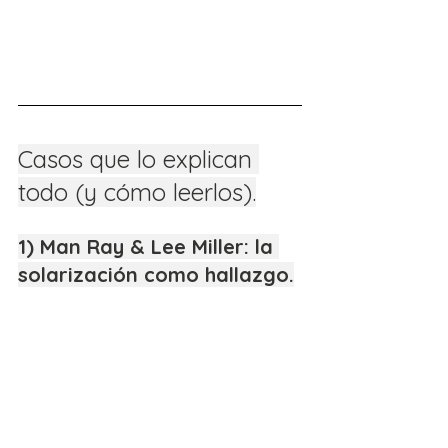
Casos que lo explican 
todo (y cómo leerlos).
1) Man Ray & Lee Miller: la 
solarización como hallazgo.