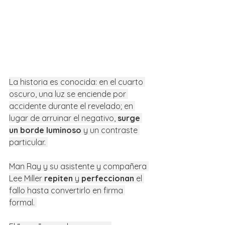
La historia es conocida: en el cuarto 
oscuro, una luz se enciende por 
accidente durante el revelado; en 
lugar de arruinar el negativo, 
surge 
un borde luminoso
 y un contraste 
particular. 
Man Ray y su asistente y compañera 
Lee Miller 
repiten
 y 
perfeccionan
 el 
fallo hasta convertirlo en firma 
formal. 