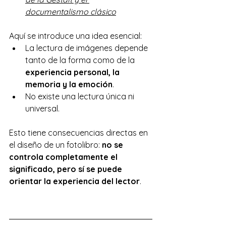
documentalismo clásico
Aquí se introduce una idea esencial:
La lectura de imágenes depende 
tanto de la forma como de la 
experiencia personal, la 
memoria y la emoción
.
No existe una lectura única ni 
universal.
Esto tiene consecuencias directas en 
el diseño de un fotolibro: 
no se 
controla completamente el 
significado, pero sí se puede 
orientar la experiencia del lector
.