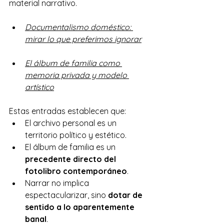
material narrativo.
Documentalismo doméstico: 
mirar lo que preferimos ignorar
El álbum de familia como 
memoria privada y modelo 
artístico
Estas entradas establecen que:
El archivo personal es un 
territorio político y estético.
El álbum de familia es un 
precedente directo del 
fotolibro contemporáneo
.
Narrar no implica 
espectacularizar, sino 
dotar de 
sentido a lo aparentemente 
banal
.