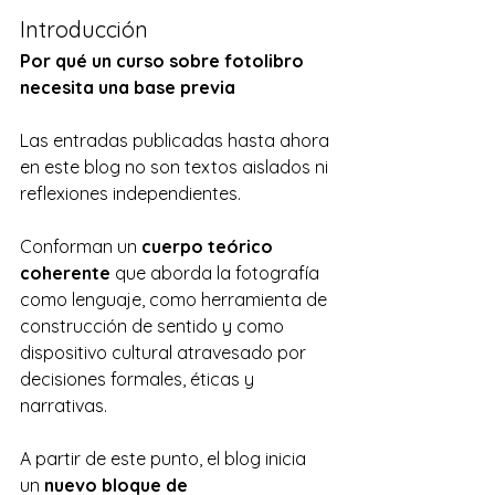
Introducción
Por qué un curso sobre fotolibro 
necesita una base previa
Las entradas publicadas hasta ahora 
en este blog no son textos aislados ni 
reflexiones independientes. 
Conforman un 
cuerpo teórico 
coherente
 que aborda la fotografía 
como lenguaje, como herramienta de 
construcción de sentido y como 
dispositivo cultural atravesado por 
decisiones formales, éticas y 
narrativas.
A partir de este punto, el blog inicia 
un 
nuevo bloque de 