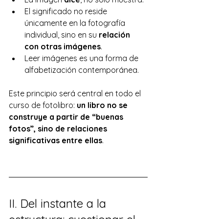
El significado no reside 
únicamente en la fotografía 
individual, sino en su 
relación 
con otras imágenes
.
Leer imágenes es una forma de 
alfabetización contemporánea.
Este principio será central en todo el 
curso de fotolibro: 
un libro no se 
construye a partir de “buenas 
fotos”, sino de relaciones 
significativas entre ellas
.
II. Del instante a la 