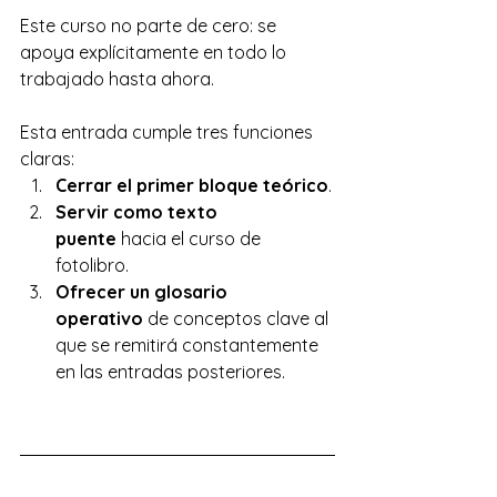
Este curso no parte de cero: se 
apoya explícitamente en todo lo 
trabajado hasta ahora.
Esta entrada cumple tres funciones 
claras:
Cerrar el primer bloque teórico
.
Servir como texto 
puente
 hacia el curso de 
fotolibro.
Ofrecer un glosario 
operativo
 de conceptos clave al 
que se remitirá constantemente 
en las entradas posteriores.