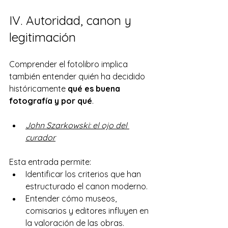
IV. Autoridad, canon y 
legitimación
Comprender el fotolibro implica 
también entender quién ha decidido 
históricamente 
qué es buena 
fotografía y por qué
.
John Szarkowski: el ojo del 
curador
Esta entrada permite:
Identificar los criterios que han 
estructurado el canon moderno.
Entender cómo museos, 
comisarios y editores influyen en 
la valoración de las obras.