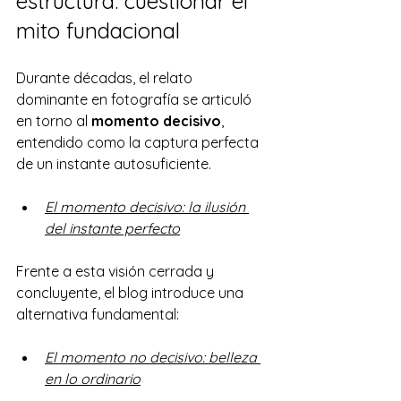
estructura: cuestionar el 
mito fundacional
Durante décadas, el relato 
dominante en fotografía se articuló 
en torno al 
momento decisivo
, 
entendido como la captura perfecta 
de un instante autosuficiente.
El momento decisivo: la ilusión 
del instante perfecto
Frente a esta visión cerrada y 
concluyente, el blog introduce una 
alternativa fundamental:
El momento no decisivo: belleza 
en lo ordinario