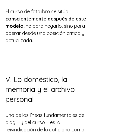
El curso de fotolibro se sitúa 
conscientemente después de este 
modelo
, no para negarlo, sino para 
operar desde una posición crítica y 
actualizada.
V. Lo doméstico, la 
memoria y el archivo 
personal
Una de las líneas fundamentales del 
blog —y del curso— es la 
reivindicación de lo cotidiano como 