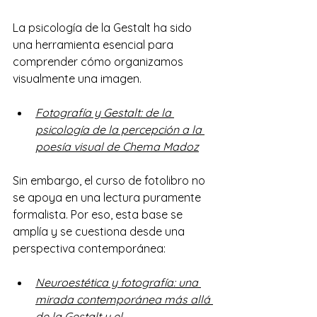
La psicología de la Gestalt ha sido 
una herramienta esencial para 
comprender cómo organizamos 
visualmente una imagen.
Fotografía y Gestalt: de la 
psicología de la percepción a la 
poesía visual de Chema Madoz
Sin embargo, el curso de fotolibro no 
se apoya en una lectura puramente 
formalista. Por eso, esta base se 
amplía y se cuestiona desde una 
perspectiva contemporánea:
Neuroestética y fotografía: una 
mirada contemporánea más allá 
de la Gestalt y el 