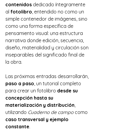
contenidos
 dedicado íntegramente 
al 
fotolibro
, entendido no como un 
simple contenedor de imágenes, sino 
como una forma específica de 
pensamiento visual: una estructura 
narrativa donde edición, secuencia, 
diseño, materialidad y circulación son 
inseparables del significado final de 
la obra.
Las próximas entradas desarrollarán, 
paso a paso
, un tutorial completo 
para crear un fotolibro 
desde su 
concepción hasta su 
materialización y distribución
, 
utilizando 
Cuaderno de campo
 como 
caso transversal y ejemplo 
constante
.